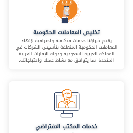
تخليص المعاملات الحكومية
يقدم خبراؤنا خدمات متكاملة واحترافية لإنهاء
المعاملات الحكومية المتعلقة بتأسيس الشركات في
المملكة العربية السعودية ودولة الإمارات العربية
المتحدة، بما يتوافق مع نشاط عملك واحتياجاتك.
خدمات المكتب الافتراضي