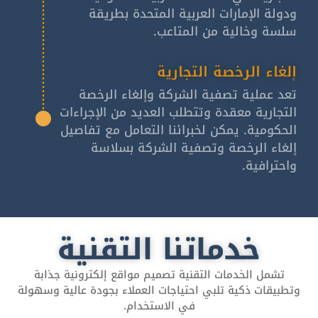
ودولة الإمارات العربية المتحدة بطريقة
سلسة وخالية من المتاعب.
إلغاء الرخصة التجارية
تعد عملية تصفية الشركة وإلغاء الرخصة
التجارية معقدة وتتطلب العديد من الإجراءات
الحكومية. يمكن لخبرائنا التعامل مع تفاصيل
إلغاء الرخصة وتصفية الشركة بسلاسة
واحترافية.
خدماتنا التقنية
تشمل الخدمات التقنية تصميم مواقع إلكترونية جذابة
وتطبيقات ذكية تلبي احتياجات العملاء بجودة عالية وسهولة
في الاستخدام.