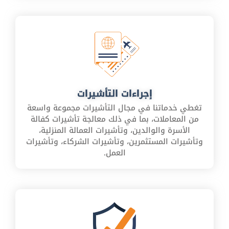
إجراءات التأشيرات
تغطي خدماتنا في مجال التأشيرات مجموعة واسعة
من المعاملات، بما في ذلك معالجة تأشيرات كفالة
الأسرة والوالدين، وتأشيرات العمالة المنزلية،
وتأشيرات المستثمرين، وتأشيرات الشركاء، وتأشيرات
العمل.