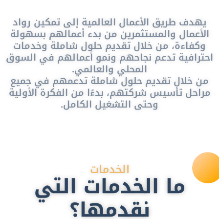
يهدف طريق الأعمال العالمية إلى تمكين رواد
الأعمال والمستثمرين من بدء أعمالهم بسهولة
وكفاءة، من خلال تقديم حلول شاملة وخدمات
احترافية تدعم نجاحهم ونمو أعمالهم في السوق
المحلي والعالمي.
من خلال تقديم حلول شاملة تدعمهم في جميع
مراحل تأسيس شركتهم، بدءًا من الفكرة الأولية
وحتى التشغيل الكامل.
الخدمات
ما الخدمات التي
نقدمها؟