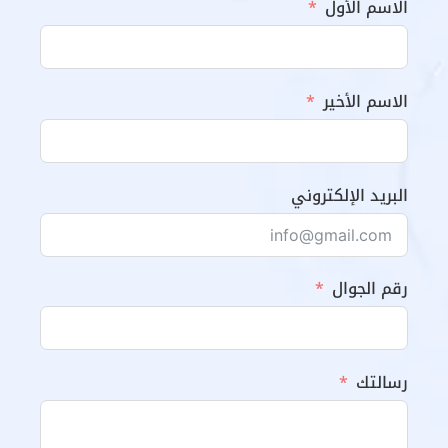
الاسم الأول
الاسم الأخير
البريد الإلكتروني
رقم الجوال
رسالتك