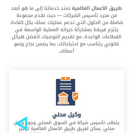
طريق الأعمال العالمية
تمتد خدماتنا إلى ما هو أبعد
من مجرد تأسيس الشركات — حيث نقدم مجموعة
شاملة من الحلول التي تدعم عمليات عملك بكل كفاءة.
يلتزم فريقنا بمشاركة خبراته العملية الواسعة في
القطاعات الواعدة، مع تقديم التوصيات لأفضل هيكل
قانوني يتناسب مع احتياجاتك، بما يضمن نجاح ونمو
أعمالك.
وكيل محلي
يتطلب تأسيس شركة في السوق المحلي وجود وكيل
محلي. يمكن لفريق طريق الأعمال العالمية توفير