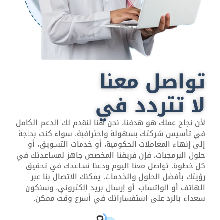
تواصل معنا
لا تتردد في
لأن نجاح عملك هو هدفنا، نحن هنا لنقدم لك الدعم الكامل
في تأسيس شركتك بسهولة واحترافية. سواء كنت بحاجة
إلى إنهاء المعاملات الحكومية، أو خدمات التسويق، أو
حلول البرمجيات، فإن فريقنا المخصص جاهز لمساعدتك في
كل خطوة. تواصل معنا اليوم ودعنا نساعدك في تحقيق
رؤيتك بأفضل الحلول والخدمات. يمكنك الاتصال بنا عبر
الهاتف أو الواتساب، أو إرسال بريد إلكتروني، وسنكون
سعداء بالرد على استفساراتك في أسرع وقت ممكن.