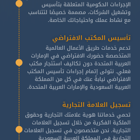
الإجراءات الحكومية المتعلقة بتأسيس
وتشغيل الشركات، مصممة خصيصًا لتتناسب
مع نشاط عملك واحتياجاتك الخاصة.
تأسيس المكتب الافتراضي
تدعم خدمات طريق الأعمال العالمية
المتخصصة حضورك الافتراضي في الإمارات
العربية المتحدة دون تكاليف استئجار مكتب
فعلي. نتولى إتمام إجراءات تأسيس المكتب
الافتراضي نيابةً عنك في كل من المملكة
العربية السعودية والإمارات العربية المتحدة.
تسجيل العلامة التجارية
تحمي خدماتنا هوية علامتك التجارية وحقوق
الملكية الفكرية من خلال تسجيل العلامات
التجارية. نحن متخصصون في تسجيل العلامات
التجارية في المملكة العربية السعودية