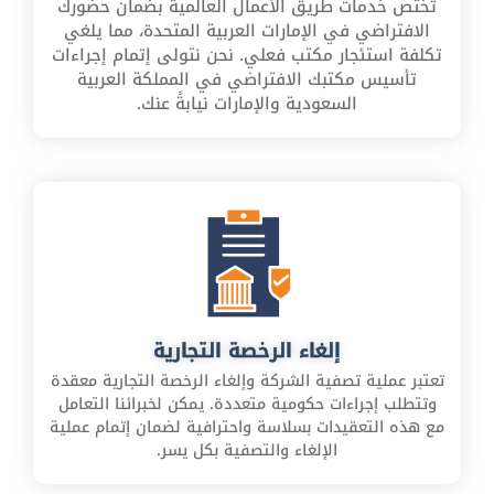
تختص خدمات طريق الأعمال العالمية بضمان حضورك
الافتراضي في الإمارات العربية المتحدة، مما يلغي
تكلفة استئجار مكتب فعلي. نحن نتولى إتمام إجراءات
تأسيس مكتبك الافتراضي في المملكة العربية
السعودية والإمارات نيابةً عنك.
إلغاء الرخصة التجارية
تعتبر عملية تصفية الشركة وإلغاء الرخصة التجارية معقدة
وتتطلب إجراءات حكومية متعددة. يمكن لخبرائنا التعامل
مع هذه التعقيدات بسلاسة واحترافية لضمان إتمام عملية
الإلغاء والتصفية بكل يسر.