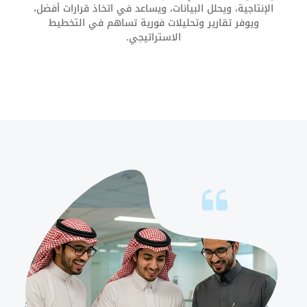
الإنتاجية، ويحلل البيانات، ويساعد في اتخاذ قرارات أفضل،
ويوفر تقارير وتحليلات فورية تساهم في التخطيط
الاستراتيجي.