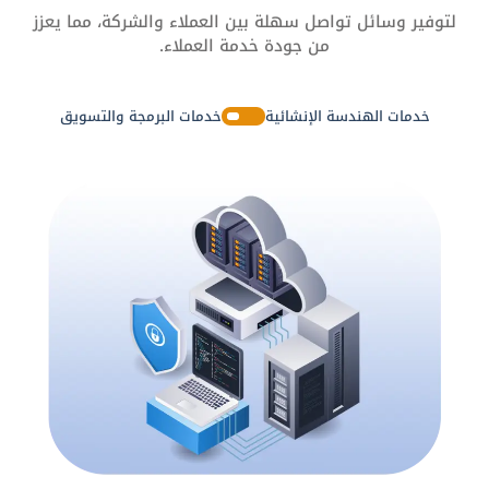
لتوفير وسائل تواصل سهلة بين العملاء والشركة، مما يعزز
من جودة خدمة العملاء.
خدمات الهندسة الإنشائية
خدمات البرمجة والتسويق