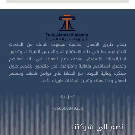
يقدم طريق الأعمال العالمية مجموعة شاملة من الخدمات
الاحترافية، بما في ذلك الاستشارات، وتأسيس الشركات، وتطوير
استراتيجيات التسويق، بهدف دعم العملاء في بناء أعمالهم
وتحقيق أهدافهم بفعالية واحترافية. نحن ملتزمون بتقديم حلول
مبتكرة وعالية الجودة، مع الحفاظ على تواصل شفاف ومستمر
لضمان رضا العملاء وتعزيز العلاقات طويلة الأمد.
اتصل بنا:
966568849250+
انضم إلى شركتنا