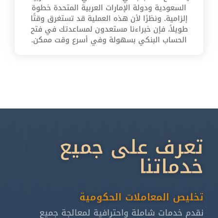
السعودية ودولة الإمارات العربية المتحدة خطوة
إلزامية. ونظرًا لأن هذه العملية قد تستغرق وقتًا
طويلاً، فإن خبراءنا مستعدون لمساعدتك في فتح
الحساب البنكي بسهولة وفي أسرع وقت ممكن.
تعرف على جميع
خدماتنا
تخليص المعاملات الحكومية
نقدم خدمات شاملة واحترافية لمعالجة جميع