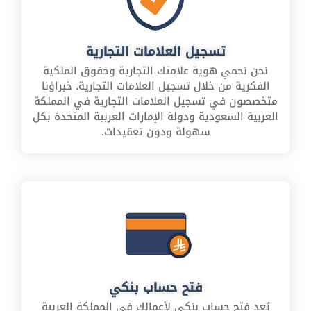
تسجيل العلامات التجارية
نحن نحمي هوية علامتك التجارية وحقوق الملكية
الفكرية من خلال تسجيل العلامات التجارية. خبراؤنا
متخصصون في تسجيل العلامات التجارية في المملكة
العربية السعودية ودولة الإمارات العربية المتحدة بكل
سهولة ودون تعقيدات.
فتح حساب بنكي
يُعد فتح حساب بنكي لأعمالك في المملكة العربية