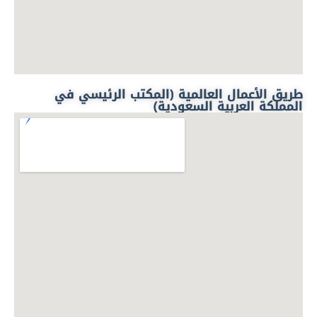
طريق الأعمال العالمية (المكتب الرئيسي في
المملكة العربية السعودية)