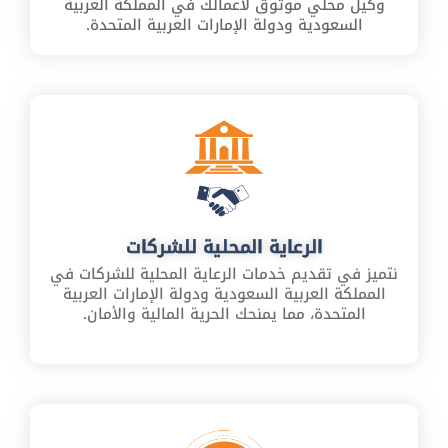
وكيل محلي موثوق لأعمالك في المملكة العربية
السعودية ودولة الإمارات العربية المتحدة.
الرعاية المحلية للشركات
نتميز في تقديم خدمات الرعاية المحلية للشركات في
المملكة العربية السعودية ودولة الإمارات العربية
المتحدة، مما يمنحك الحرية المالية والأمان.