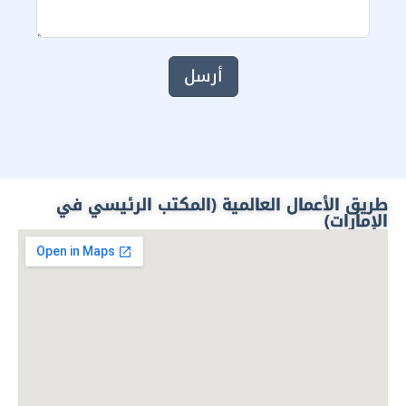
أرسل
طريق الأعمال العالمية (المكتب الرئيسي في
الإمارات)